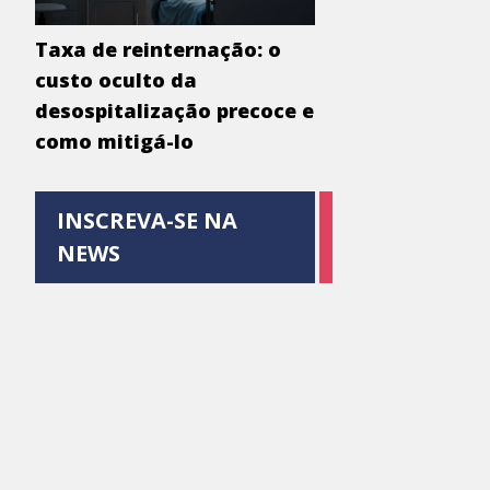
Taxa de reinternação: o
custo oculto da
desospitalização precoce e
como mitigá-lo
INSCREVA-SE NA
NEWS