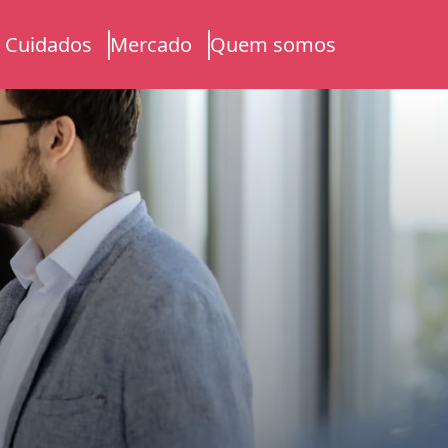
Cuidados
Mercado
Quem somos