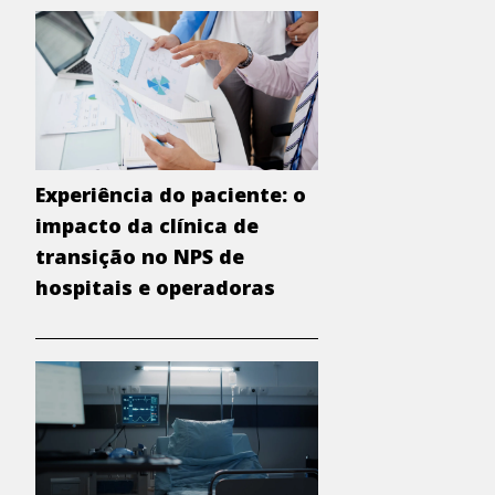
Experiência do paciente: o
impacto da clínica de
transição no NPS de
hospitais e operadoras