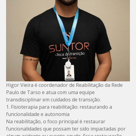
Higor Vieira é coordenador de Reabilitação da Rede
Paulo de Tarso e atua com uma equipe
transdisciplinar em cuidados de transição.
1. Fisioterapia para reabilitação: restaurando a
funcionalidade e autonomia
Na reabilitação, o foco principal é restaurar
funcionalidades que possam ter sido impactadas por